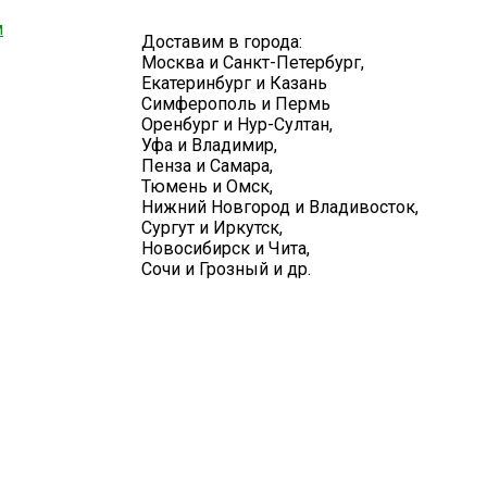
м
Доставим в города:
Москва и Санкт-Петербург,
Екатеринбург и Казань
Симферополь и Пермь
Оренбург и Нур-Султан,
Уфа и Владимир,
Пенза и Самара,
Тюмень и Омск,
Нижний Новгород и Владивосток,
Сургут и Иркутск,
Новосибирск и Чита,
Сочи и Грозный и др.