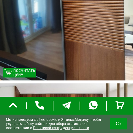
Мы используем файлы cookie и Яндекс.Метрику, чтобы
Ок
улучшать работу сайта и для сбора статистики в
соответствии с
Политикой конфиденциальности
.