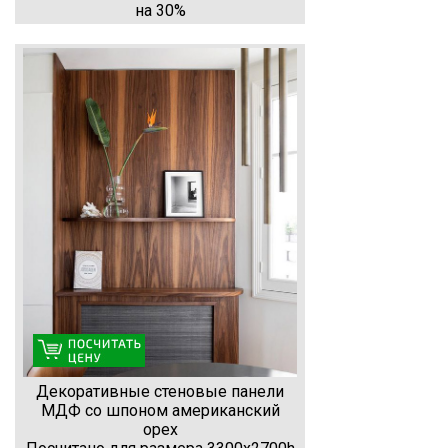
на 30%
Декоративные стеновые панели
МДФ со шпоном американский
орех