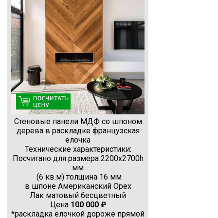
Стеновые панели МДФ со шпоном
дерева в раскладке французская
елочка
Технические характеристики:
Посчитано для размера 2200х2700h
мм
(6 кв.м) толщина 16 мм
в шпоне Американский Орех
Лак матовый бесцветный
Цена
100 000 ₽
*раскладка ёлочкой дороже прямой