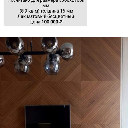
Посчитано для размера 3300х2700h
мм
(8,9 кв.м) толщина 16 мм
Лак матовый бесцветный
Цена
100 000 ₽